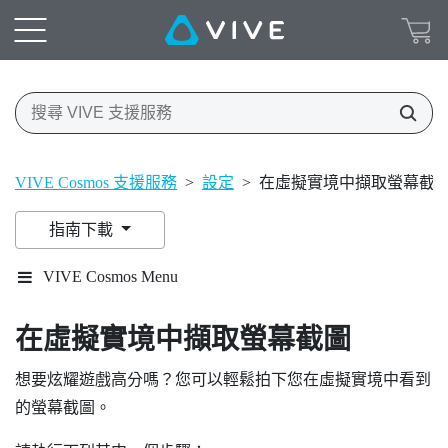
VIVE Cosmos 支援服務
>
設定
>
在虛擬實境中擷取螢幕截
指南下載
VIVE Cosmos Menu
在虛擬實境中擷取螢幕截圖
想要炫耀遊戲高分嗎？您可以輕鬆拍下您在虛擬實境中看到
的螢幕截圖。