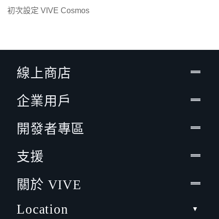
初次設定 VIVE Cosmos
線上商店
企業用戶
開發者專區
支援
關於 VIVE
Location