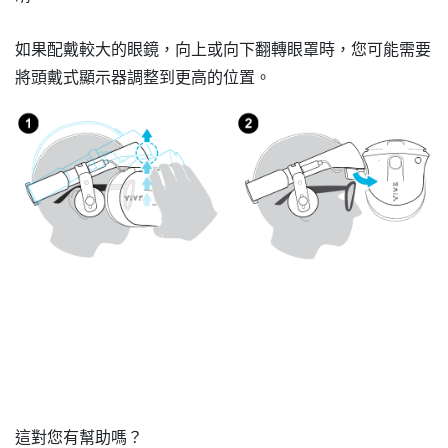
如果配戴較大的眼鏡，向上或向下翻轉眼罩時，您可能需要
將頭戴式顯示器調整到更高的位置。
這對您有幫助嗎？