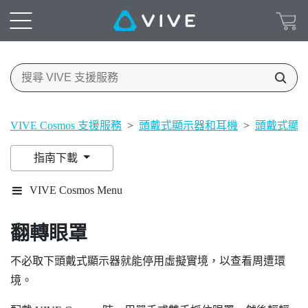
VIVE Cosmos 支援服務
>
頭戴式顯示器和耳機
>
頭戴式顯
指南下載
VIVE Cosmos Menu
翻轉眼罩
不必取下頭戴式顯示器就能停用虛擬實境，以查看周遭環
境。