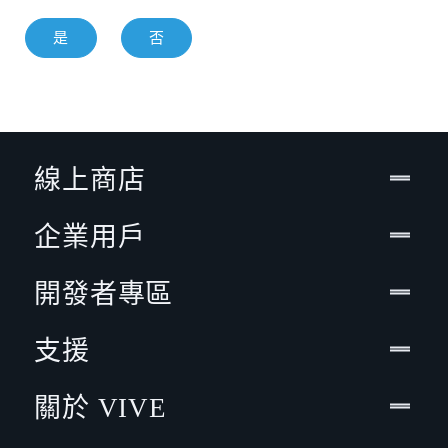
是
否
線上商店
企業用戶
開發者專區
支援
關於 VIVE