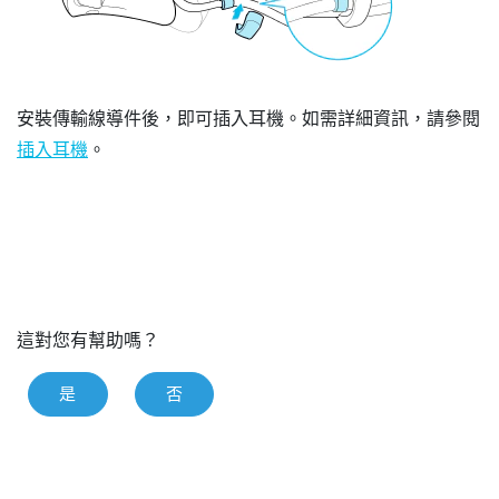
安裝傳輸線導件後，即可插入耳機。如需詳細資訊，請參閱
插入耳機
。
這對您有幫助嗎？
是
否