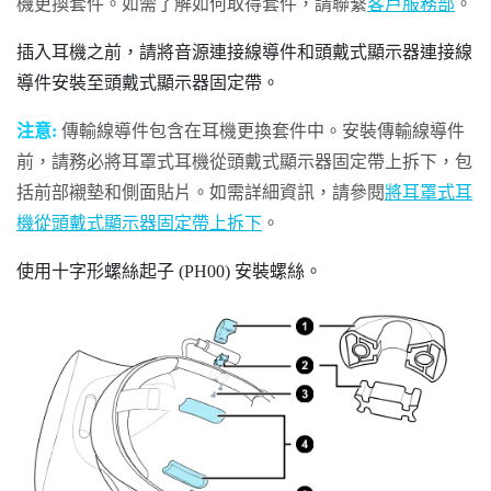
機更換套件。如需了解如何取得套件，請聯繫
客戶服務部
。
插入耳機之前，請將音源連接線導件和頭戴式顯示器連接線
導件安裝至頭戴式顯示器固定帶。
注意:
傳輸線導件包含在耳機更換套件中。安裝傳輸線導件
前，請務必將耳罩式耳機從頭戴式顯示器固定帶上拆下，包
括前部襯墊和側面貼片。如需詳細資訊，請參閱
將耳罩式耳
機從頭戴式顯示器固定帶上拆下
。
使用十字形螺絲起子 (PH00) 安裝螺絲。