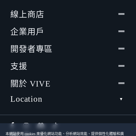
線上商店
企業用戶
開發者專區
支援
關於 VIVE
Location
本網站使用 cookies 來優化網站功能、分析網站效能、提供個性化體驗和廣