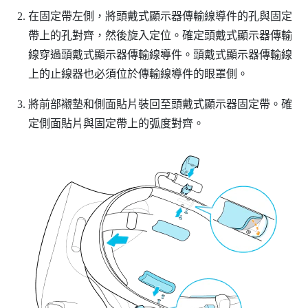
在固定帶左側，將頭戴式顯示器傳輸線導件的孔與固定
帶上的孔對齊，然後旋入定位。確定頭戴式顯示器傳輸
線穿過頭戴式顯示器傳輸線導件。頭戴式顯示器傳輸線
上的止線器也必須位於傳輸線導件的眼罩側。
將前部襯墊和側面貼片裝回至頭戴式顯示器固定帶。確
定側面貼片與固定帶上的弧度對齊。