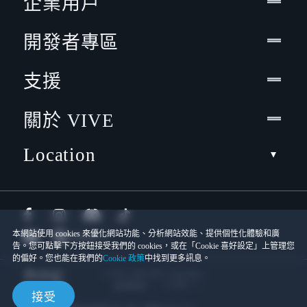
企業用戶
開發者專區
支援
關於 VIVE
Location
本網站使用 cookies 來優化網站功能、分析網站效能、提供個性化體驗和廣
告。您可點擊下方按鈕接受我們的 cookies，或在「Cookie 喜好設定」上管理您
的偏好。您也能在我們的
Cookie 政策
中找到更多訊息。
© 2011-2026 HTC Corporation
Cookies
使用條款
接受