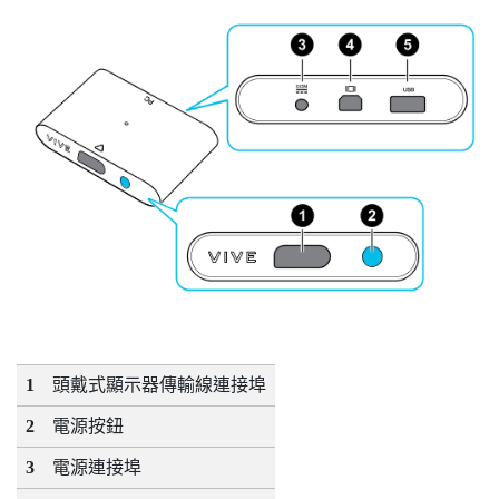
1
頭戴式顯示器傳輸線連接埠
2
電源按鈕
3
電源連接埠