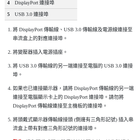
4
DisplayPort
連接埠
5
USB 3.0 連接埠
將
DisplayPort
傳輸線、USB 3.0 傳輸線及電源線連接至
串流盒上的對應連接埠。
將變壓器插入電源插座。
將 USB 3.0 傳輸線的另一端連接至電腦的 USB 3.0 連接
埠。
如果也已連接顯示器，請將
DisplayPort
傳輸線的另一端
連接至電腦顯示卡上的
DisplayPort
連接埠。請勿將
DisplayPort
傳輸線連接至主機板的連接埠。
將頭戴式顯示器傳輸線接頭 (側邊有三角形記號) 插入串
流盒上帶有對應三角形記號的連接埠。