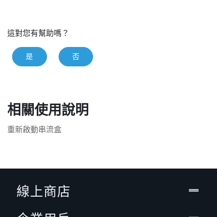
這對您有幫助嗎？
是
否
相關使用說明
重新啟動串流盒
線上商店