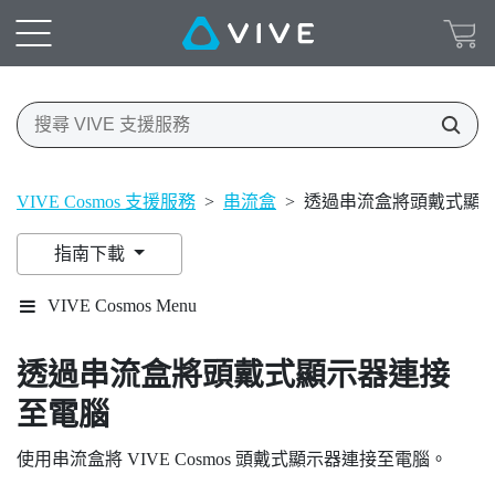
VIVE Cosmos 支援服務
>
串流盒
>
透過串流盒將頭戴式顯
指南下載
VIVE Cosmos Menu
透過串流盒將頭戴式顯示器連接
至電腦
使用串流盒將
VIVE Cosmos
頭戴式顯示器連接至電腦。