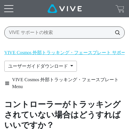
VIVE Cosmos 外部トラッキング・フェースプレート サポ
ユーザーガイドダウンロード
VIVE Cosmos 外部トラッキング・フェースプレート
Menu
コントローラーがトラッキング
されていない場合はどうすれば
いいですか？