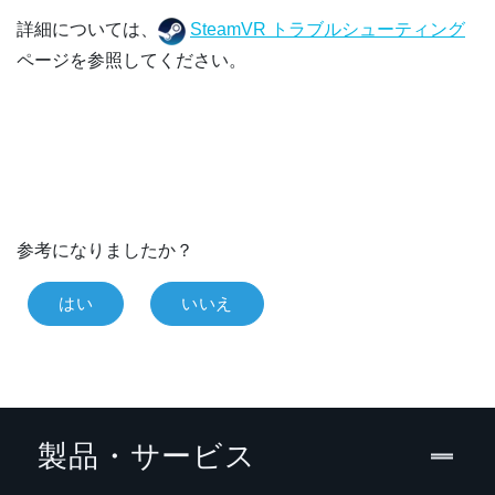
詳細については、
SteamVR トラブルシューティング
ページを参照してください。
参考になりましたか？
はい
いいえ
製品・サービス