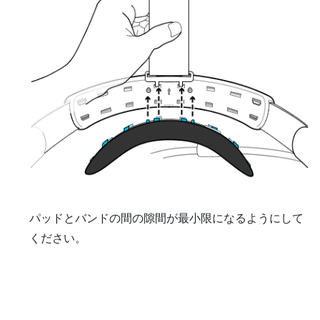
パッドとバンドの間の隙間が最小限になるようにして
ください。