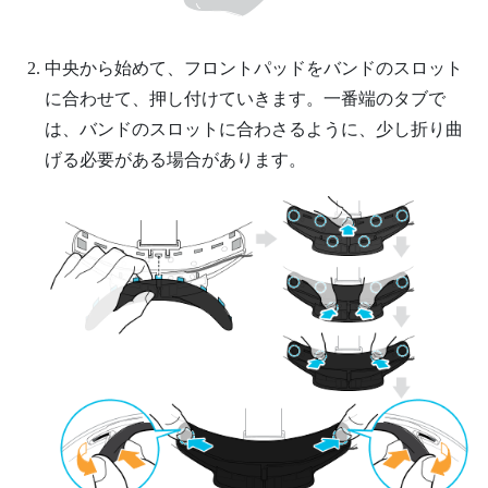
中央から始めて、フロントパッドをバンドのスロット
に合わせて、押し付けていきます。一番端のタブで
は、バンドのスロットに合わさるように、少し折り曲
げる必要がある場合があります。