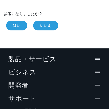
参考になりましたか？
はい
いいえ
製品・サービス
ビジネス
開発者
サポート