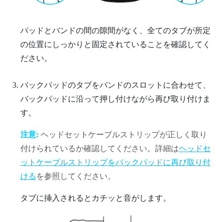
パッドとバンドの間の隙間がなく、全てのタブが所定
の位置にしっかりと固定されていることを確認してく
ださい。
バックパッドのタブをバンドのスロットに合わせて、
バックパッドに沿って押し付けながら再び取り付けま
す。
注意:
ヘッドセットケーブルストリップが正しく取り
付けられているか確認してください。詳細は
ヘッドセ
ットケーブルストリップをバックパッドに再び取り付
ける
を参照してください。
タブに挿入されるとカチッと音がします。