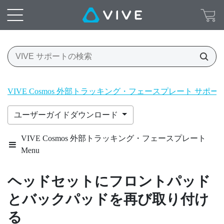
VIVE Cosmos 外部トラッキング・フェースプレート サポ
ユーザーガイドダウンロード
VIVE Cosmos 外部トラッキング・フェースプレート
Menu
ヘッドセットにフロントパッド
とバックパッドを再び取り付け
る