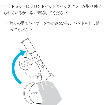
ヘッドセットにフロントパッドとバックパッドが取り付け
られているか、常に確認してください。
片方の手でバイザーをつかみながら、バンドを引っ張
ってください。