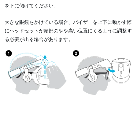
を下に傾けてください。
大きな眼鏡をかけている場合、バイザーを上下に動かす際
にヘッドセットが頭部のやや高い位置にくるように調整す
る必要が出る場合があります。