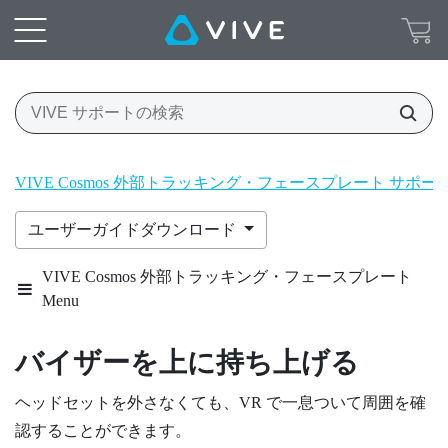
VIVE Cosmos 外部トラッキング・フェースプレート サポ
ユーザーガイドダウンロード
VIVE Cosmos 外部トラッキング・フェースプレート
Menu
バイザーを上に持ち上げる
ヘッドセットを外さなくても、VR で一息ついて周囲を確
認することができます。