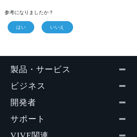
参考になりましたか？
はい
いいえ
製品・サービス
ビジネス
開発者
サポート
VIVE関連