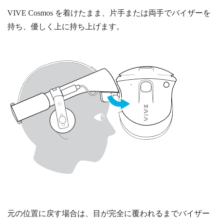
VIVE Cosmos
を着けたまま、片手または両手でバイザーを
持ち、優しく上に持ち上げます。
元の位置に戻す場合は、目が完全に覆われるまでバイザー