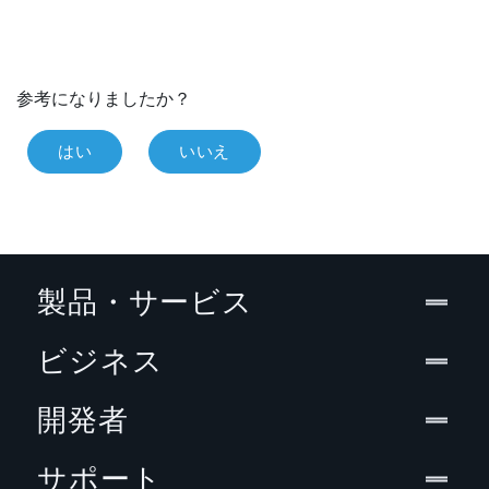
参考になりましたか？
はい
いいえ
製品・サービス
ビジネス
開発者
サポート