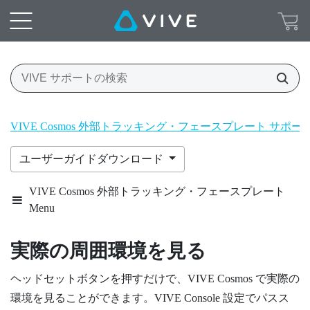
VIVE Cosmos 外部トラッキング・フェースプレート サポ
ユーザーガイドダウンロード
VIVE Cosmos 外部トラッキング・フェースプレート
Menu
実際の周囲環境を見る
ヘッドセット
ボタンを押すだけで、
VIVE Cosmos
で実際の
環境を見ることができます。
VIVE Console
設定でパスス