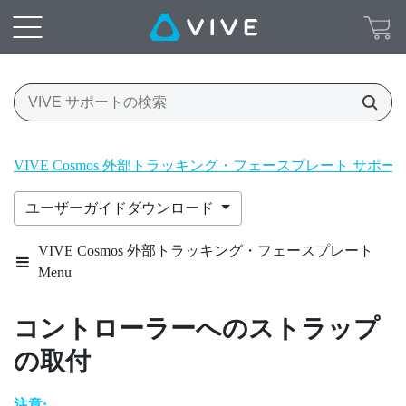
VIVE Cosmos 外部トラッキング・フェースプレート サポ
ユーザーガイドダウンロード
VIVE Cosmos 外部トラッキング・フェースプレート
Menu
コントローラーへのストラップ
の取付
注意: