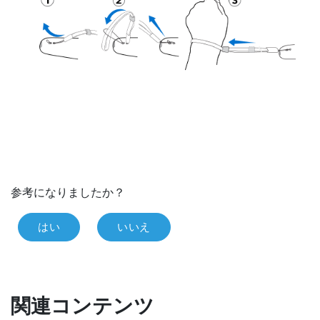
参考になりましたか？
はい
いいえ
関連コンテンツ