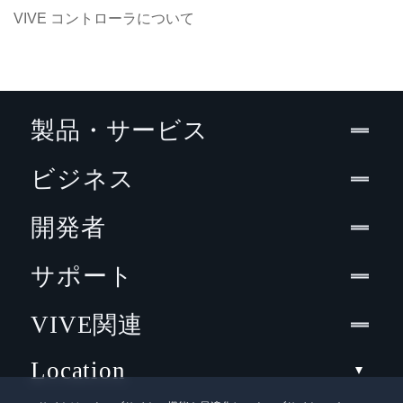
VIVE コントローラについて
製品・サービス
ビジネス
開発者
サポート
VIVE関連
Location