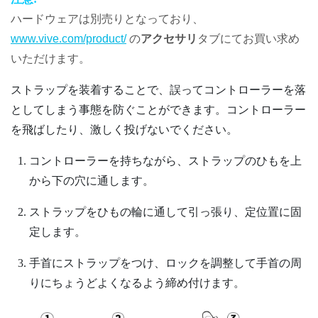
ハードウェアは別売りとなっており、
www.vive.com/product/
の
アクセサリ
タブにてお買い求め
いただけます。
ストラップを装着することで、誤ってコントローラーを落
としてしまう事態を防ぐことができます。コントローラー
を飛ばしたり、激しく投げないでください。
コントローラーを持ちながら、ストラップのひもを上
から下の穴に通します。
ストラップをひもの輪に通して引っ張り、定位置に固
定します。
手首にストラップをつけ、ロックを調整して手首の周
りにちょうどよくなるよう締め付けます。