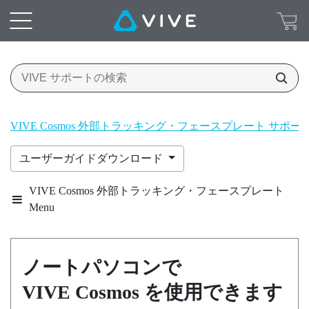
VIVE Cosmos 外部トラッキング・フェースプレート サポ
ユーザーガイドダウンロード
VIVE Cosmos 外部トラッキング・フェースプレート
Menu
ノートパソコンで
VIVE Cosmos
を使用できます