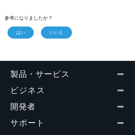
参考になりましたか？
はい
いいえ
製品・サービス
ビジネス
開発者
サポート