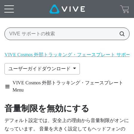
VIVE Cosmos 外部トラッキング・フェースプレート サポ
ユーザーガイドダウンロード
VIVE Cosmos 外部トラッキング・フェースプレート
Menu
音量制限を無効にする
デフォルト設定では、安全上の理由から
音量制限
がオンに
なっています。 音量を大きく設定してもヘッドフォンの