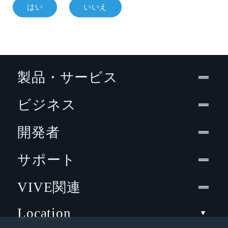
はい
いいえ
製品・サービス
ビジネス
開発者
サポート
VIVE関連
Location