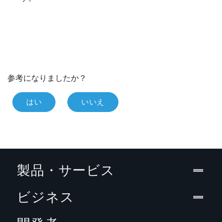
参考になりましたか？
はい
いいえ
製品・サービス
ビジネス