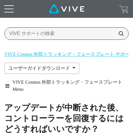
VIVE Cosmos 外部トラッキング・フェースプレート サポ
ユーザーガイドダウンロード
VIVE Cosmos 外部トラッキング・フェースプレート
Menu
アップデートが中断された後、
コントローラーを回復するには
どうすればいいですか？