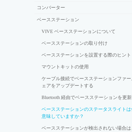
コンバーター
ベースステーション
VIVE ベースステーションについて
ベースステーションの取り付け
ベースステーションを設置する際のヒント
マウントキットの使用
ケーブル接続でベースステーションファー
ェアをアップデートする
Bluetooth 経由でベースステーションを更
ベースステーションのステータスライトは
意味していますか？
ベースステーションが検出されない場合は