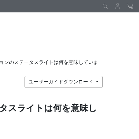
ョンのステータスライトは何を意味していま
ユーザーガイドダウンロード
タスライトは何を意味し