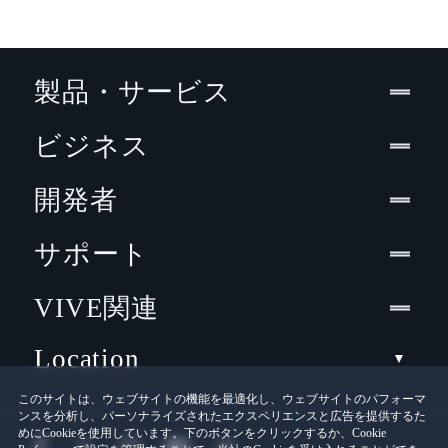
製品・サービス
ビジネス
開発者
サポート
VIVE関連
Location
このサイトは、ウェブサイトの機能を最適化し、ウェブサイトのパフォーマ
ンスを分析し、パーソナライズされたエクスペリエンスと広告を提供するた
めにCookieを使用しています。下のボタンをクリックするか、Cookie