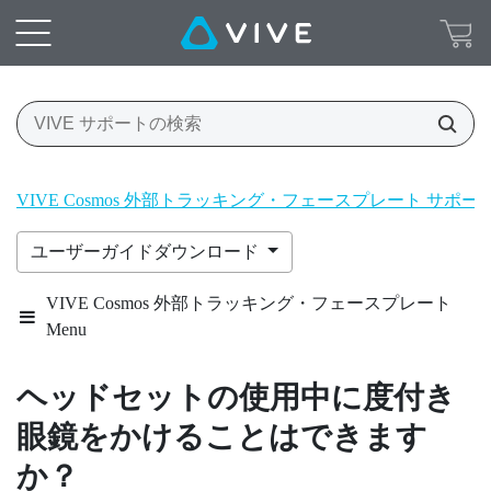
VIVE Cosmos 外部トラッキング・フェースプレート サポ
ユーザーガイドダウンロード
VIVE Cosmos 外部トラッキング・フェースプレート
Menu
ヘッドセットの使用中に度付き
眼鏡をかけることはできます
か？