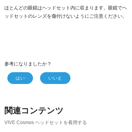
ほとんどの眼鏡はヘッドセット内に収まります。眼鏡でヘ
ッドセットのレンズを傷付けないようにご注意ください。
参考になりましたか？
はい
いいえ
関連コンテンツ
VIVE Cosmos ヘッドセットを着用する