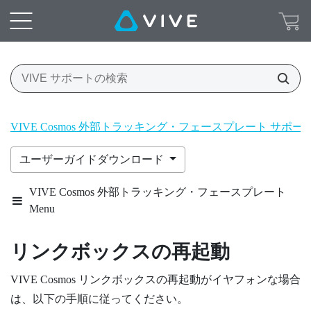
VIVE Cosmos 外部トラッキング・フェースプレート サポ
ユーザーガイドダウンロード
VIVE Cosmos 外部トラッキング・フェースプレート
Menu
リンクボックスの再起動
VIVE Cosmos
リンクボックスの再起動がイヤフォンな場合
は、以下の手順に従ってください。