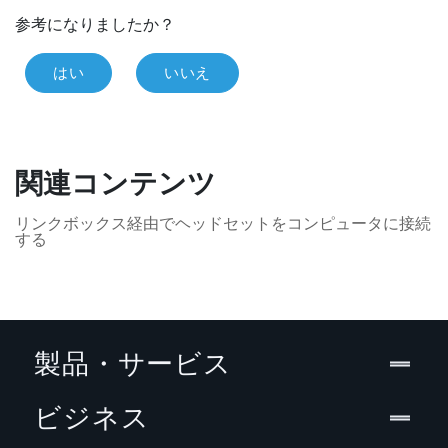
参考になりましたか？
はい
いいえ
関連コンテンツ
リンクボックス経由でヘッドセットをコンピュータに接続
する
製品・サービス
ビジネス