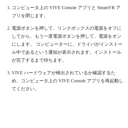
コンピュータ上の
VIVE Console
アプリと
SteamVR
ア
プリを閉じます。
電源ボタンを押して、リンクボックスの電源をオフに
してから、もう一度電源ボタンを押して、電源をオン
にします。
コンピューターに、ドライバがインストー
ル中であるという通知が表示されます。インストール
が完了するまで待ちます。
VIVE
ハードウェアが検出されているか確認するた
め、コンピュータ上の
VIVE Console
アプリを再起動し
てください。