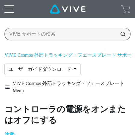
VIVE Cosmos 外部トラッキング・フェースプレート サポ
ユーザーガイドダウンロード
VIVE Cosmos 外部トラッキング・フェースプレート
Menu
コントローラの電源をオンまた
はオフにする
注意: