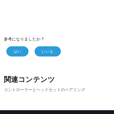
参考になりましたか？
はい
いいえ
関連コンテンツ
コントローラーとヘッドセットのペアリング