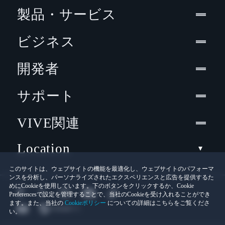
製品・サービス
ビジネス
開発者
サポート
VIVE関連
Location
このサイトは、ウェブサイトの機能を最適化し、ウェブサイトのパフォーマ
ンスを分析し、パーソナライズされたエクスペリエンスと広告を提供するた
めにCookieを使用しています。下のボタンをクリックするか、Cookie
Preferencesで設定を管理することで、当社のCookieを受け入れることができ
ます。また、当社の
Cookieポリシー
についての詳細はこちらをご覧くださ
い。