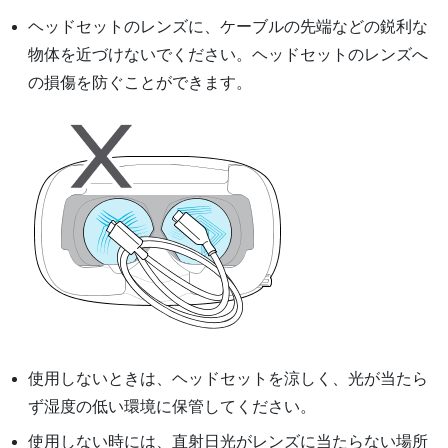
ヘッドセットのレンズに、ケーブルの先端などの鋭利な
物体を近づけないでください。ヘッドセットのレンズへ
の損傷を防ぐことができます。
使用しないときは、ヘッドセットを涼しく、光が当たら
ず湿度の低い環境に保管してください。
使用しない時には、直射日光がレンズに当たらない場所