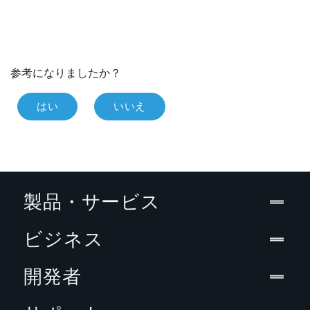
参考になりましたか？
はい
いいえ
製品・サービス
ビジネス
開発者