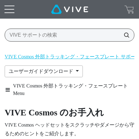
VIVE Cosmos 外部トラッキング・フェースプレート サポ
ユーザーガイドダウンロード
VIVE Cosmos 外部トラッキング・フェースプレート
Menu
VIVE Cosmos
のお手入れ
VIVE Cosmos
ヘッドセットをスクラッチやダメージから守
るためのヒントをご紹介します。