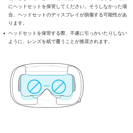
にヘッドセットを保管してください。そうしなかった場
合、ヘッドセットのディスプレイが損傷する可能性があ
ります。
ヘッドセットを保管する際、不慮に引っかいたりしない
ように、レンズを紙で覆うことが推奨されます。