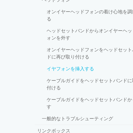
オンイヤーヘッドフォンの着け心地を調
る
ヘッドセットバンドからオンイヤーヘッ
ォンを外す
オンイヤーヘッドフォンをヘッドセット
ドに再び取り付ける
イヤフォンを挿入する
ケーブルガイドをヘッドセットバンドに
付ける
ケーブルガイドをヘッドセットバンドか
す
一般的なトラブルシューティング
リンクボックス