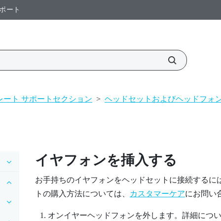
ポート
スプレート サポートセクション
>
ヘッドセットおよびヘッドフォ
イヤフォンを挿入する
お手持ちのイヤフォンをヘッドセットに接続するに
トの購入方法については、
カスタマーケア
にお問い
オンイヤーヘッドフォンを外します。詳細につ