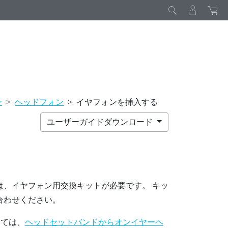
ン
>
ヘッドフォン
>
イヤフォンを挿入する
ユーザーガイドダウンロード
は、イヤフォン用交換キットが必要です。 キッ
合わせください。
いては、
ヘッドセットバンドからオンイヤーヘ