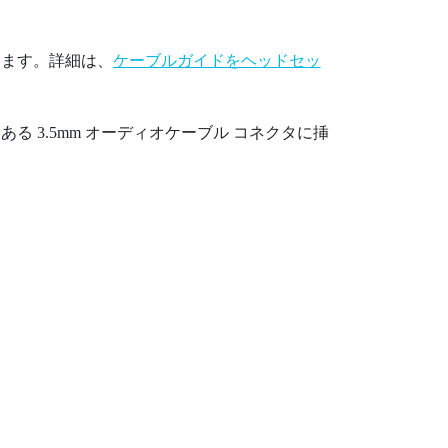
けます。詳細は、
ケーブルガイドをヘッドセッ
 3.5mm オーディオケーブル コネクタに挿