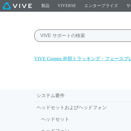
製品
VIVERSE
エンタープライズ
サ
VIVE Cosmos 外部トラッキング・フェー
システム要件
ヘッドセットおよびヘッドフォン
ヘッドセット
ヘッドフォン