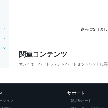
参考になりまし
関連コンテンツ
オンイヤーヘッドフォンをヘッドセットバンドに再
ス
サポート
ーション
製品サポート