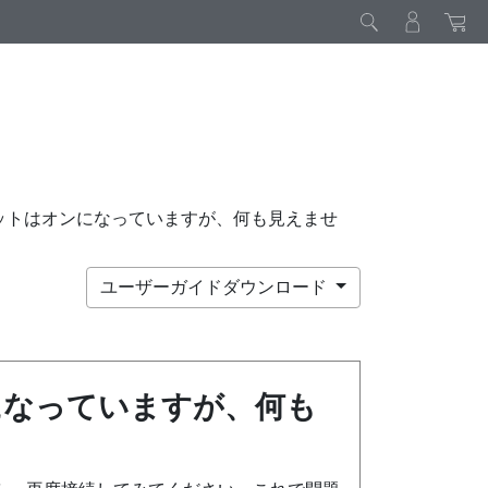
セットはオンになっていますが、何も見えませ
ユーザーガイドダウンロード
になっていますが、何も