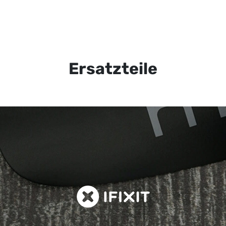
Ersatzteile