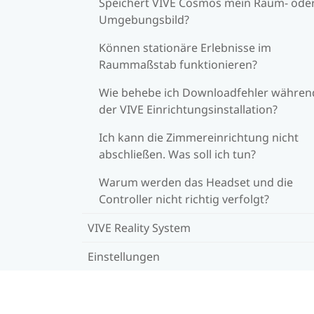
Speichert VIVE Cosmos mein Raum- ode
Umgebungsbild?
Können stationäre Erlebnisse im
Raummaßstab funktionieren?
Wie behebe ich Downloadfehler währen
der VIVE Einrichtungsinstallation?
Ich kann die Zimmereinrichtung nicht
abschließen. Was soll ich tun?
Warum werden das Headset und die
Controller nicht richtig verfolgt?
VIVE Reality System
Einstellungen