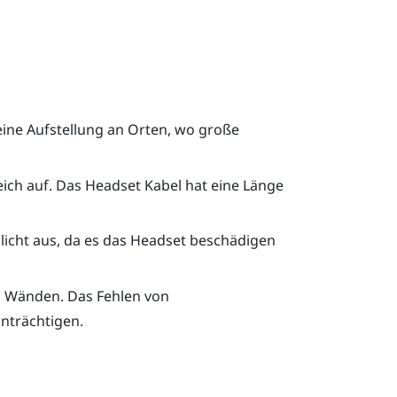
eine Aufstellung an Orten, wo große
ich auf. Das Headset Kabel hat eine Länge
licht aus, da es das Headset beschädigen
n Wänden. Das Fehlen von
nträchtigen.