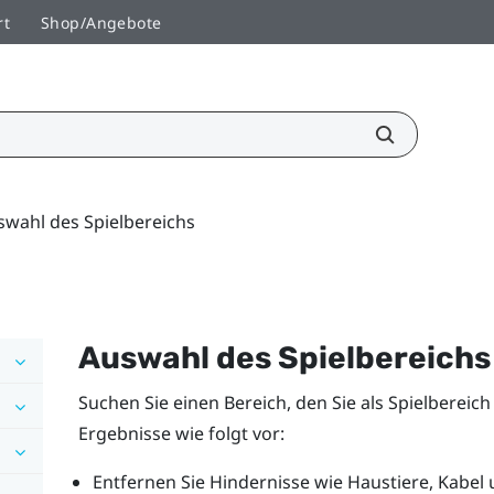
rt
Shop/Angebote
swahl des Spielbereichs
Auswahl des Spielbereichs
Suchen Sie einen Bereich, den Sie als Spielbereic
Ergebnisse wie folgt vor:
Entfernen Sie Hindernisse wie Haustiere, Kabe