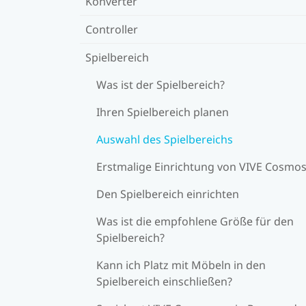
Konverter
Controller
Spielbereich
Was ist der Spielbereich?
Ihren Spielbereich planen
Auswahl des Spielbereichs
Erstmalige Einrichtung von VIVE Cosmo
Den Spielbereich einrichten
Was ist die empfohlene Größe für den
Spielbereich?
Kann ich Platz mit Möbeln in den
Spielbereich einschließen?