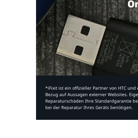
Or
*iFixit ist ein offizieller Partner von HTC u
Bezug auf Aussagen externer Websites. Eige
Reparaturschäden Ihre Standardgarantie be
bei der Reparatur Ihres Geräts benötigen.​