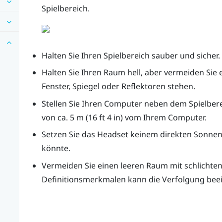
Spielbereich.
Halten Sie Ihren Spielbereich sauber und sicher.
Halten Sie Ihren Raum hell, aber vermeiden Sie 
Fenster, Spiegel oder Reflektoren stehen.
Stellen Sie Ihren Computer neben dem Spielbere
von ca. 5 m (16 ft 4 in) vom Ihrem Computer.
s
Setzen Sie das Headset keinem direkten Sonnen
könnte.
Vermeiden Sie einen leeren Raum mit schlichte
Definitionsmerkmalen kann die Verfolgung beei