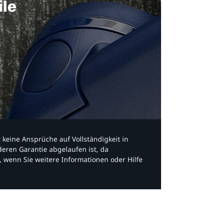
ile
bt keine Ansprüche auf Vollständigkeit in
eren Garantie abgelaufen ist, da
, wenn Sie weitere Informationen oder Hilfe