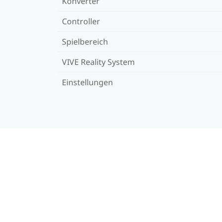
Konverter
Controller
Spielbereich
VIVE Reality System
Einstellungen