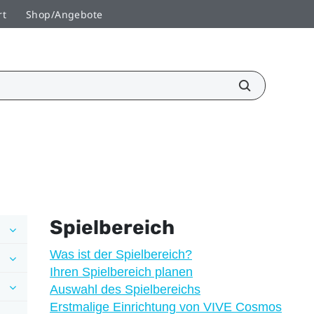
rt
Shop/Angebote
Spielbereich
Was ist der Spielbereich?
Ihren Spielbereich planen
Auswahl des Spielbereichs
Erstmalige Einrichtung von VIVE Cosmos