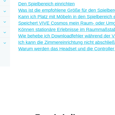
Den Spielbereich einrichten
Was ist die empfohlene Größe für den Spielber
Kann ich Platz mit Möbeln in den Spielbereich 
Speichert VIVE Cosmos mein Raum- oder Umg
Können stationäre Erlebnisse im Raummaßstab
Wie behebe ich Downloadfehler während der VI
Ich kann die Zimmereinrichtung nicht abschließ
Warum werden das Headset und die Controller ni