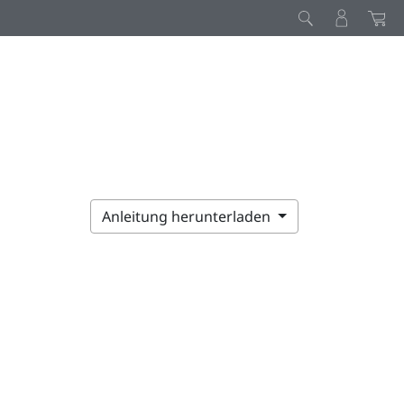
Anleitung herunterladen