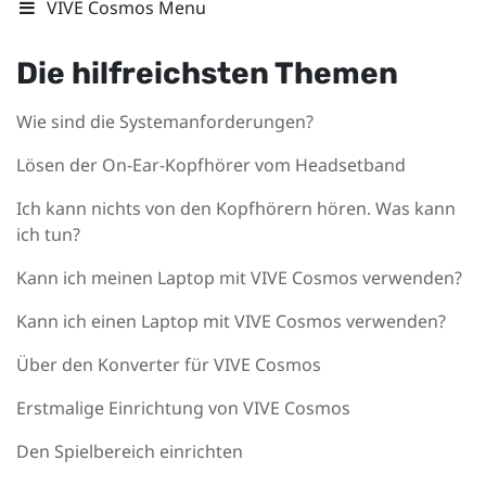
VIVE Cosmos Menu
Die hilfreichsten Themen
Wie sind die Systemanforderungen?
Lösen der On-Ear-Kopfhörer vom Headsetband
Ich kann nichts von den Kopfhörern hören. Was kann
ich tun?
Kann ich meinen Laptop mit VIVE Cosmos verwenden?
Kann ich einen Laptop mit VIVE Cosmos verwenden?
Über den Konverter für VIVE Cosmos
Erstmalige Einrichtung von VIVE Cosmos
Den Spielbereich einrichten