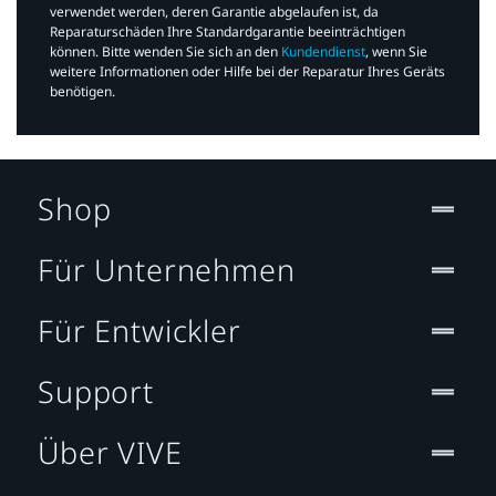
verwendet werden, deren Garantie abgelaufen ist, da
Reparaturschäden Ihre Standardgarantie beeinträchtigen
können. Bitte wenden Sie sich an den
Kundendienst
, wenn Sie
weitere Informationen oder Hilfe bei der Reparatur Ihres Geräts
benötigen.​
Shop
Für Unternehmen
Für Entwickler
Support
Über VIVE