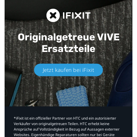
Originalgetreue VIVE
Ersatzteile
Jetzt kaufen bei iFixit​
*iFixit ist ein offizieller Partner von HTC und ein autorisierter
Verkäufer von originalgetreuen Teilen. HTC erhebt keine
Ansprüche auf Vollständigkeit in Bezug auf Aussagen externer
Websites. Eigenhändige Reparaturen sollten nur bei Geräte