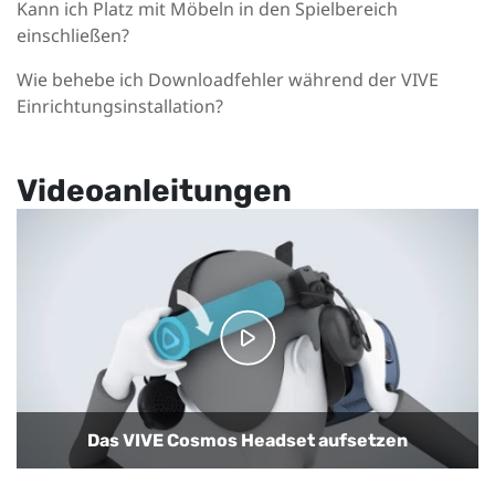
Kann ich Platz mit Möbeln in den Spielbereich
einschließen?
Wie behebe ich Downloadfehler während der VIVE
Einrichtungsinstallation?
Videoanleitungen
Das VIVE Cosmos Headset aufsetzen