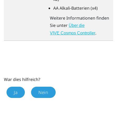
AA Alkali-Batterien (x4)
Weitere Informationen finden
Sie unter
Über die
.
VIVE Cosmos Controller
War dies hilfreich?
Ja
Nein