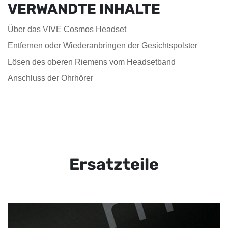
VERWANDTE INHALTE
Über das VIVE Cosmos Headset
Entfernen oder Wiederanbringen der Gesichtspolster
Lösen des oberen Riemens vom Headsetband
Anschluss der Ohrhörer
Ersatzteile