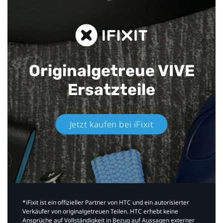
Originalgetreue VIVE
Ersatzteile
Jetzt kaufen bei iFixit​
*iFixit ist ein offizieller Partner von HTC und ein autorisierter
Verkäufer von originalgetreuen Teilen. HTC erhebt keine
Ansprüche auf Vollständigkeit in Bezug auf Aussagen externer