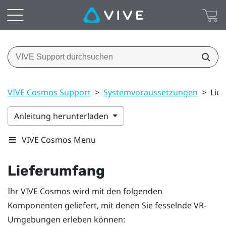
VIVE Cosmos Support
>
Systemvoraussetzungen
>
Lie
Anleitung herunterladen
VIVE Cosmos Menu
Lieferumfang
Ihr
VIVE Cosmos
wird mit den folgenden
Komponenten geliefert, mit denen Sie fesselnde VR-
Umgebungen erleben können: