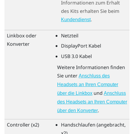
Informationen zum Erhalt
des Kits erhalten Sie beim
.
Kundendienst
Linkbox oder
Netzteil
Konverter
DisplayPort
Kabel
USB 3.0 Kabel
Weitere Informationen finden
Sie unter
Anschluss des
Headsets an Ihren Computer
und
über die Linkbox
Anschluss
des Headsets an Ihren Computer
.
über den Konverter
Controller (x2)
Handschlaufen (angebracht,
x2)