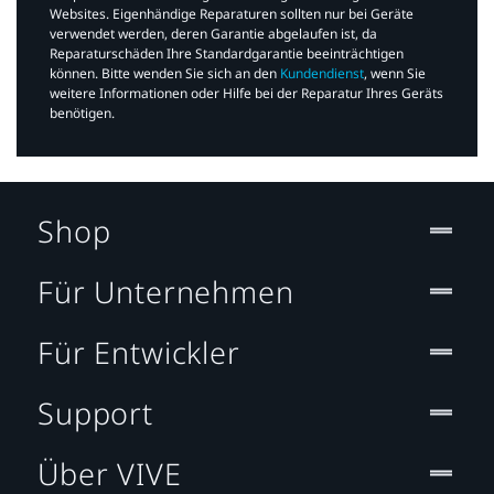
Websites. Eigenhändige Reparaturen sollten nur bei Geräte
verwendet werden, deren Garantie abgelaufen ist, da
Reparaturschäden Ihre Standardgarantie beeinträchtigen
können. Bitte wenden Sie sich an den
Kundendienst
, wenn Sie
weitere Informationen oder Hilfe bei der Reparatur Ihres Geräts
benötigen.​
Shop
Für Unternehmen
Für Entwickler
Support
Über VIVE