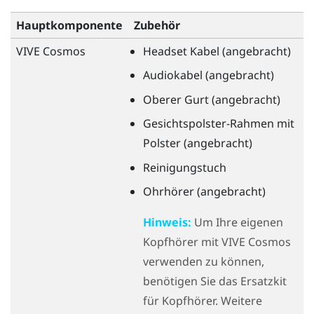
Hauptkomponente
Zubehör
VIVE Cosmos
Headset Kabel (angebracht)
Audiokabel (angebracht)
Oberer Gurt (angebracht)
Gesichtspolster-Rahmen mit
Polster (angebracht)
Reinigungstuch
Ohrhörer (angebracht)
Hinweis:
Um Ihre eigenen
Kopfhörer mit
VIVE Cosmos
verwenden zu können,
benötigen Sie das Ersatzkit
für Kopfhörer. Weitere