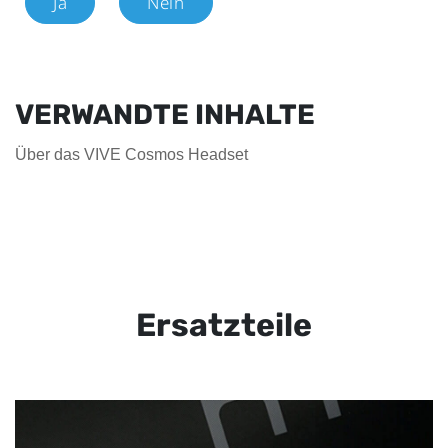
Ja
Nein
VERWANDTE INHALTE
Über das VIVE Cosmos Headset
Ersatzteile