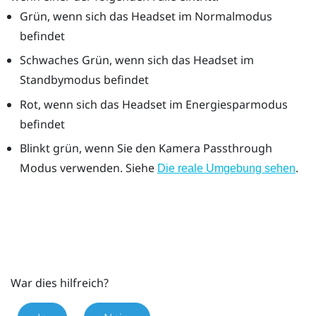
Grün, wenn sich das Headset im Normalmodus
befindet
Schwaches Grün, wenn sich das Headset im
Standbymodus befindet
Rot, wenn sich das Headset im Energiesparmodus
befindet
Blinkt grün, wenn Sie den Kamera Passthrough
Modus verwenden. Siehe
.
Die reale Umgebung sehen
War dies hilfreich?