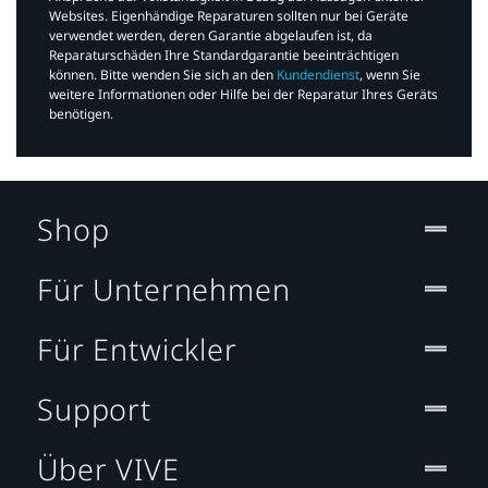
Websites. Eigenhändige Reparaturen sollten nur bei Geräte
verwendet werden, deren Garantie abgelaufen ist, da
Reparaturschäden Ihre Standardgarantie beeinträchtigen
können. Bitte wenden Sie sich an den
Kundendienst
, wenn Sie
weitere Informationen oder Hilfe bei der Reparatur Ihres Geräts
benötigen.​
Shop
Für Unternehmen
Für Entwickler
Support
Über VIVE