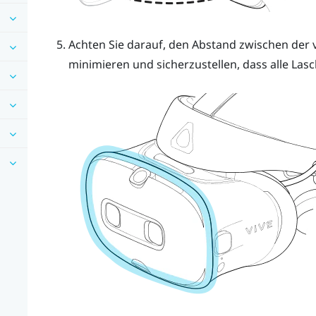
Achten Sie darauf, den Abstand zwischen der
minimieren und sicherzustellen, dass alle Lasc