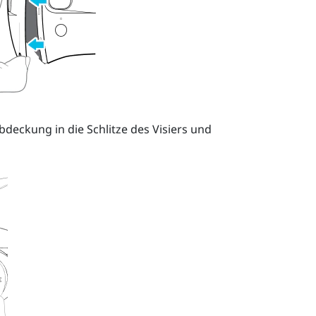
deckung in die Schlitze des Visiers und