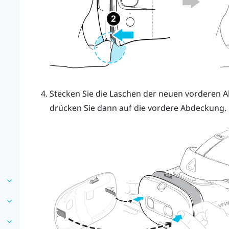
Stecken Sie die Laschen der neuen vorderen Ab
drücken Sie dann auf die vordere Abdeckung.