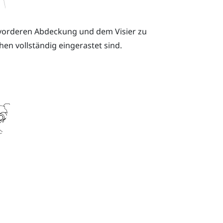
 vorderen Abdeckung und dem Visier zu
hen vollständig eingerastet sind.