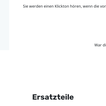
Sie werden einen Klickton hören, wenn die vo
War di
Ersatzteile