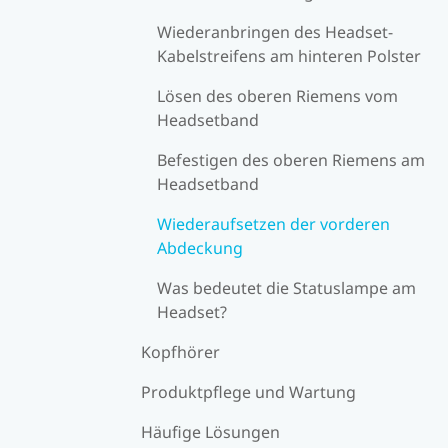
Wiederanbringen des Headset-
Kabelstreifens am hinteren Polster
Lösen des oberen Riemens vom
Headsetband
Befestigen des oberen Riemens am
Headsetband
Wiederaufsetzen der vorderen
Abdeckung
Was bedeutet die Statuslampe am
Headset?
Kopfhörer
Produktpflege und Wartung
Häufige Lösungen