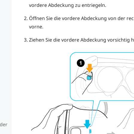
vordere Abdeckung zu entriegeln.
Öffnen Sie die vordere Abdeckung von der rec
vorne.
Ziehen Sie die vordere Abdeckung vorsichtig her
eder