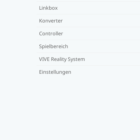
Linkbox
Konverter
Controller
Spielbereich
VIVE Reality System
Einstellungen