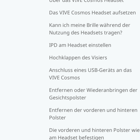
Das VIVE Cosmos Headset aufsetzen
Kann ich meine Brille während der
Nutzung des Headsets tragen?
IPD am Headset einstellen
Hochklappen des Visiers
Anschluss eines USB-Geräts an das
VIVE Cosmos
Entfernen oder Wiederanbringen der
Gesichtspolster
Entfernen der vorderen und hinteren
Polster
Die vorderen und hinteren Polster wi
am Headset befestigen