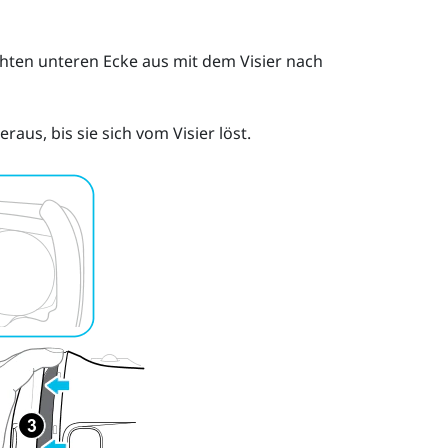
hten unteren Ecke aus mit dem Visier nach
aus, bis sie sich vom Visier löst.