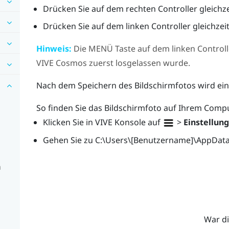
Drücken Sie auf dem rechten Controller gleichze
Drücken Sie auf dem linken Controller gleichzeit
Hinweis:
Die
MENÜ
Taste auf dem linken Controll
VIVE Cosmos
zuerst losgelassen wurde.
Nach dem Speichern des Bildschirmfotos wird ein
So finden Sie das Bildschirmfoto auf Ihrem Comp
Klicken Sie in
VIVE Konsole
auf
>
Einstellun
Gehen Sie zu
C:\Users\[Benutzername]\AppDat
n
War di