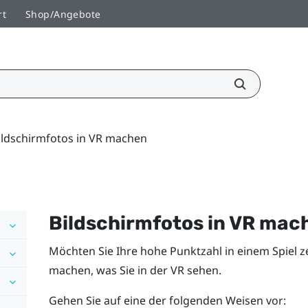
rt
Shop/Angebote
ildschirmfotos in VR machen
Bildschirmfotos in VR mac
Möchten Sie Ihre hohe Punktzahl in einem Spiel ze
machen, was Sie in der VR sehen.
Gehen Sie auf eine der folgenden Weisen vor: