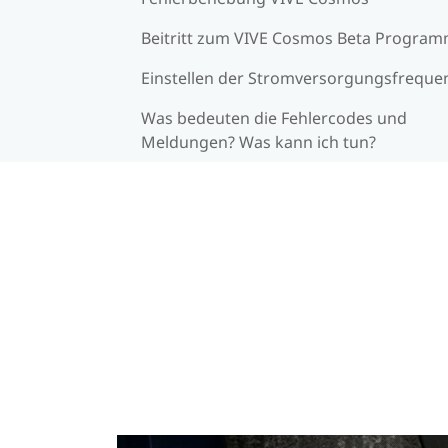
Beitritt zum VIVE Cosmos Beta Progra
Einstellen der Stromversorgungsfreque
Was bedeuten die Fehlercodes und
Meldungen? Was kann ich tun?