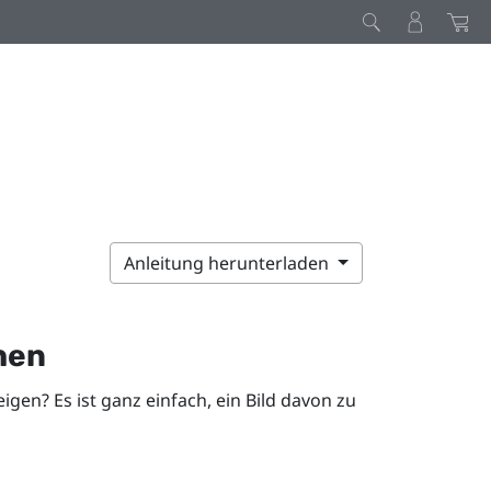
Anleitung herunterladen
hen
igen? Es ist ganz einfach, ein Bild davon zu