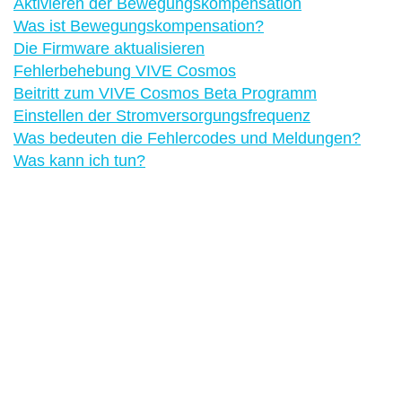
Aktivieren der Bewegungskompensation
Was ist Bewegungskompensation?
Die Firmware aktualisieren
Fehlerbehebung VIVE Cosmos
Beitritt zum VIVE Cosmos Beta Programm
Einstellen der Stromversorgungsfrequenz
Was bedeuten die Fehlercodes und Meldungen?
Was kann ich tun?