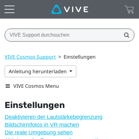
VIVE Cosmos Support
>
Einstellungen
Anleitung herunterladen
VIVE Cosmos Menu
Einstellungen
Deaktivieren der Lautstärkebegrenzung
Bildschirmfotos in VR machen
Die reale Umgebung sehen