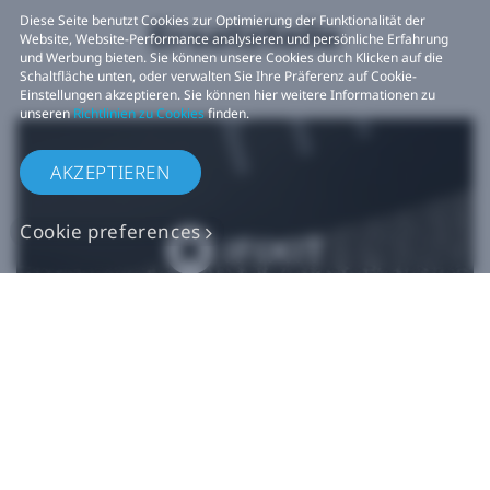
Diese Seite benutzt Cookies zur Optimierung der Funktionalität der
Ersatzteile
Website, Website-Performance analysieren und persönliche Erfahrung
und Werbung bieten. Sie können unsere Cookies durch Klicken auf die
Schaltfläche unten, oder verwalten Sie Ihre Präferenz auf Cookie-
Einstellungen akzeptieren. Sie können hier weitere Informationen zu
unseren
Richtlinien zu Cookies
finden.
AKZEPTIEREN
Cookie preferences
Originalgetreue VIVE
Ersatzteile
Jetzt kaufen bei iFixit​