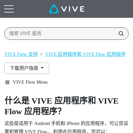
VIVE Flow 支持
>
VIVE 应用程序和 VIVE Flow 应用程序
>
下载用户指南
VIVE Flow Menu
什么是
VIVE 应用程序
和
VIVE
Flow 应用程序
？
这些是适用于
Android
手机和
iPhone
的应用程序，可让您设
置和管理
VIVE Flow
。 利用此应用程序，您可以：