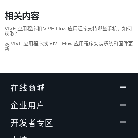
相关内容
VIVE 应用程序和 VIVE Flow 应用程序支持哪些手机，如何
获取？
从 VIVE 应用程序或 VIVE Flow 应用程序安装系统和固件更
新
在线商城
企业用户
开发者专区