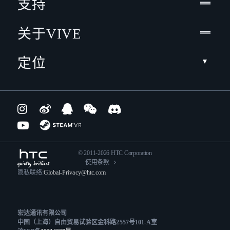
支持
关于VIVE
定位
© 2011-2026 HTC Corporation
使用条款
隐私联络:
Global-Privacy@htc.com
宏达通讯有限公司
中国（上海）自由贸易试验区金科路2557号101-A室