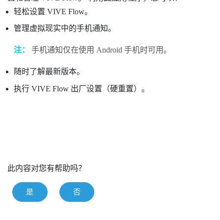
轻松设置
VIVE Flow
。
管理虚拟现实中的手机通知。
注：
手机通知仅在使用
Android
手机时可用。
随时了解最新版本。
执行
VIVE Flow
出厂设置（硬重置）。
此内容对您有帮助吗？
是
否