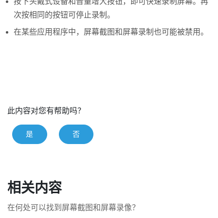
按下
头戴式设备
和
音量增大
按钮，即可快速录制屏幕。再
次按相同的按钮可停止录制。
在某些应用程序中，屏幕截图和屏幕录制也可能被禁用。
此内容对您有帮助吗？
是
否
相关内容
在何处可以找到屏幕截图和屏幕录像？