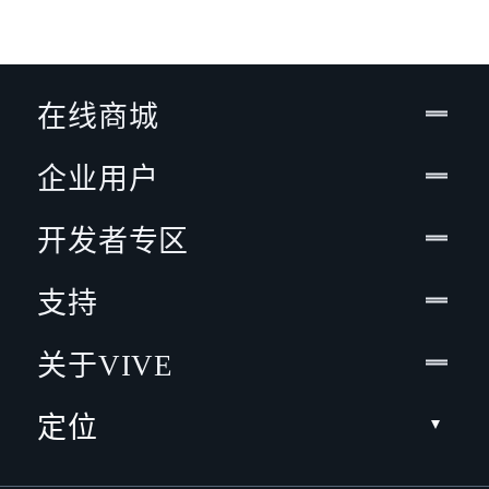
在线商城
企业用户
开发者专区
支持
关于VIVE
定位