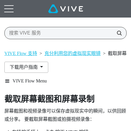
VIVE Flow 支持
>
充分利用您的虚拟现实眼镜
>
截取屏幕
下载用户指南
VIVE Flow Menu
截取屏幕截图和屏幕录制
屏幕截图和视频录像可以保存虚拟现实中的瞬间，以供回顾
或分享。 要截取屏幕截图或拍摄视频录像：