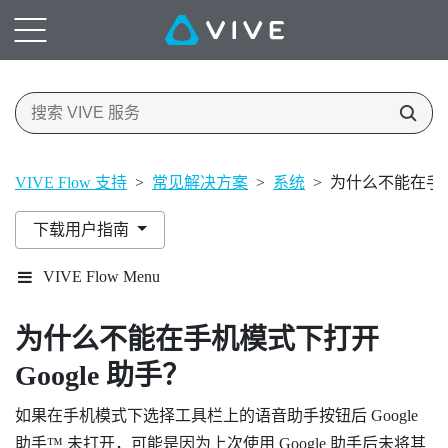
VIVE Flow 支持
>
常见解决方案
>
系统
>
为什么不能在手机模
下载用户指南
VIVE Flow Menu
为什么不能在手机模式下打开
Google 助手
？
如果在手机模式下选择工具栏上的语音助手按钮后
Google
助手™
未打开，可能是因为上次使用 Google 助手后未将其