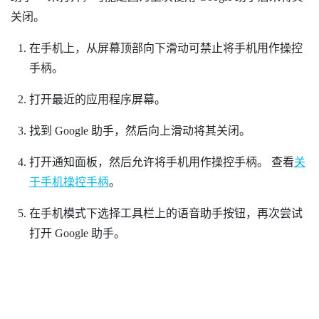
关闭。
在手机上，从屏幕顶部向下滑动可禁止将手机用作操控
手柄。
打开最近的应用程序屏幕。
找到 Google 助手，然后向上滑动将其关闭。
打开通知面板，然后允许将手机用作操控手柄。
查看
关
于手机操控手柄
。
在手机模式下选择工具栏上的语音助手按钮，再次尝试
打开 Google 助手。