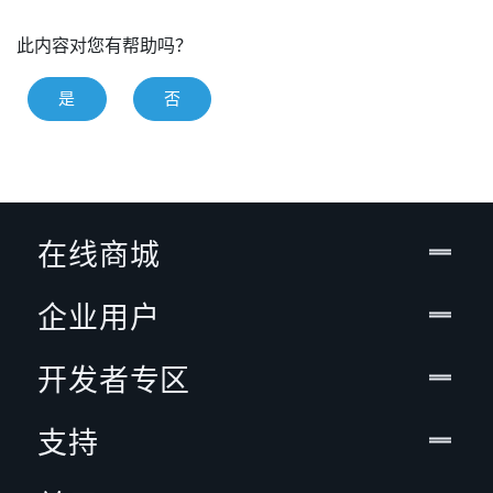
此内容对您有帮助吗？
是
否
在线商城
企业用户
开发者专区
支持