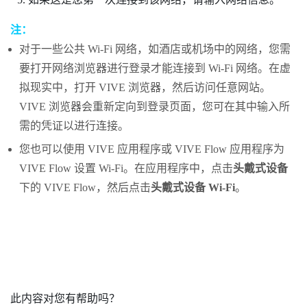
注：
对于一些公共
Wi‍-Fi
网络，如酒店或机场中的网络，您需
要打开网络浏览器进行登录才能连接到
Wi‍-Fi
网络。在虚
拟现实中，打开
VIVE 浏览器
，然后访问任意网站。
VIVE 浏览器
会重新定向到登录页面，您可在其中输入所
需的凭证以进行连接。
您也可以使用
VIVE 应用程序
或
VIVE Flow 应用程序
为
VIVE Flow
设置
Wi‍-Fi
。在应用程序中，点击
头戴式设备
下的
VIVE Flow
，然后点击
头戴式设备 Wi-Fi
。
此内容对您有帮助吗？