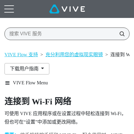
VIVE Flow 支持
>
充分利用您的虚拟现实眼镜
>
连接到 Wi‍-
下载用户指南
VIVE Flow Menu
连接到
Wi‍-Fi
网络
可使用
VIVE 应用程序
或在设置过程中轻松连接到
Wi‍-Fi
，
但也可在​“‍设置”中添加或更改网络。