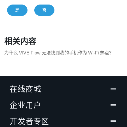
是
否
相关内容
为什么 VIVE Flow 无法找到我的手机作为 Wi‍-Fi 热点？
在线商城
企业用户
开发者专区