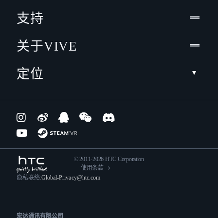
支持
关于VIVE
定位
© 2011-2026 HTC Corporation
使用条款
隐私联络:
Global-Privacy@htc.com
宏达通讯有限公司