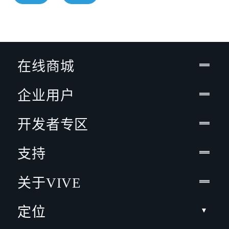
在线商城
企业用户
开发者专区
支持
关于VIVE
定位