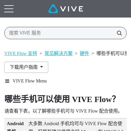
VIVE Flow 支持
>
常见解决方案
>
硬件
>
哪些手机可以使用 V
下载用户指南
VIVE Flow Menu
哪些手机可以使用
VIVE Flow
？
请查看下表，以了解哪些手机可与
VIVE Flow
配合使用。
Android
大多数
Android
手机均可与
VIVE Flow
配合使