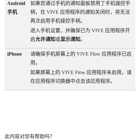
Android
如果您通过手机的通知面板禁用了手机操控手
手机
柄，在
VIVE 应用程序
的通知关闭时，将无法
再次启用手机操控手柄。
进入手机设置，并确保已为
VIVE 应用程序
开
启
允许通知
或
显示通知
。
iPhone
请确保手机屏幕上的
VIVE Flow 应用程序
已启
用。
如果屏幕上的
VIVE Flow 应用程序
未启用，请
在应用程序切换器中点击该应用程序。
此内容对您有帮助吗？