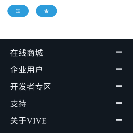
是
否
在线商城
企业用户
开发者专区
支持
关于VIVE