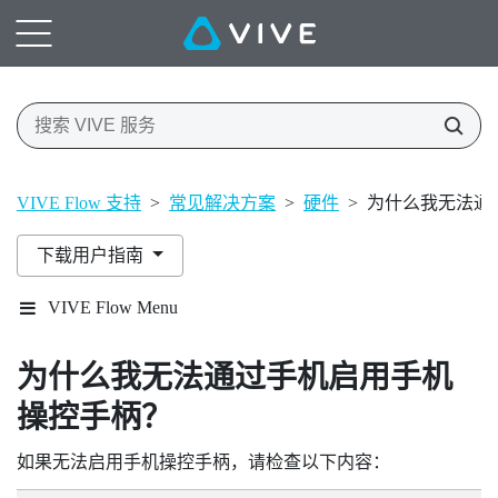
VIVE Flow 支持
>
常见解决方案
>
硬件
>
为什么我无法通
下载用户指南
VIVE Flow Menu
为什么我无法通过手机启用手机
操控手柄？
如果无法启用手机操控手柄，请检查以下内容：