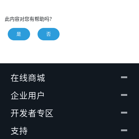
此内容对您有帮助吗？
是
否
在线商城
企业用户
开发者专区
支持