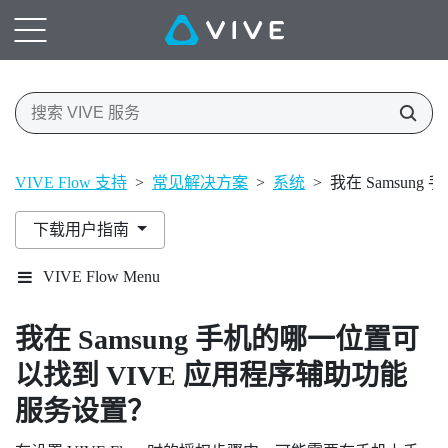
VIVE Flow 支持
>
常见解决方案
>
系统
>
我在 Samsun
下载用户指南
VIVE Flow Menu
我在
Samsung
手机的哪一位置可
以找到
VIVE 应用程序
辅助功能
服务设置？