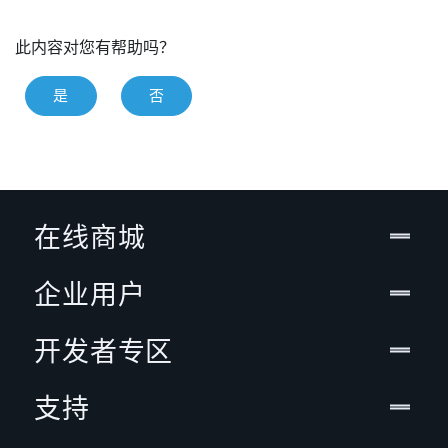
此内容对您有帮助吗？
是
否
在线商城
企业用户
开发者专区
支持