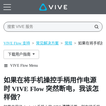
VIVE Flow 支持
>
常见解决方案
>
常规
>
如果在将手机操控
下载用户指南
VIVE Flow Menu
如果在将手机操控手柄用作电源
时
VIVE Flow
突然断电，我该怎
样做？