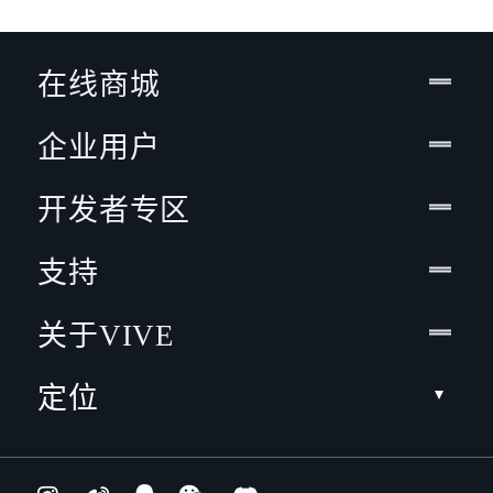
在线商城
企业用户
开发者专区
支持
关于VIVE
定位