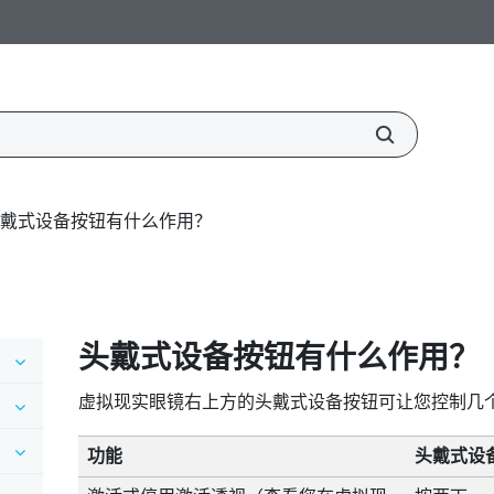
戴式设备按钮有什么作用？
头戴式设备按钮有什么作用？
虚拟现实眼镜右上方的
头戴式设备
按钮可让您控制几
功能
头戴式设