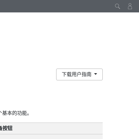
下载用户指南
个基本的功能。
备按钮