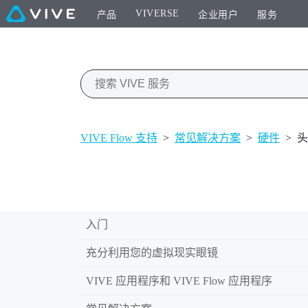
VIVERSE
产品
企业用户
服务
VIVE Flow 支持
>
常见解决方案
>
硬件
>
头
入门
充分利用您的虚拟现实眼镜
VIVE 应用程序和 VIVE Flow 应用程序