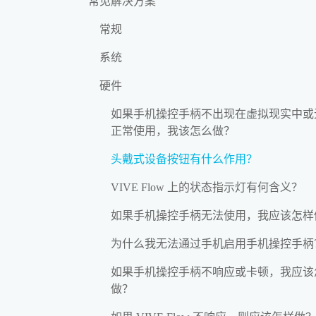
常见解决方案
常规
系统
硬件
如果手机操控手柄不出现在虚拟现实中或
正常使用，我该怎么做？
头戴式设备按钮有什么作用？
VIVE Flow 上的状态指示灯有何含义？
如果手机操控手柄无法使用，我应该怎样
为什么我无法通过手机启用手机操控手柄
如果手机操控手柄不响应或卡顿，我应该
做？