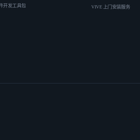
件开发工具包
VIVE 上门安装服务