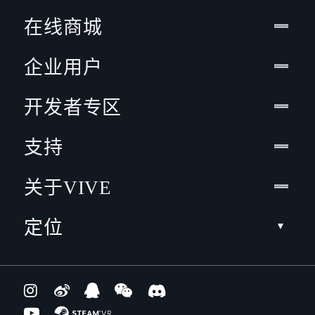
在线商城
企业用户
开发者专区
支持
关于VIVE
定位