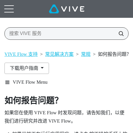
VIVE Flow 支持
>
常见解决方案
>
常规
>
如何报告问题？
下载用户指南
VIVE Flow Menu
如何报告问题？
如果您在使用
VIVE Flow
时发现问题，请告知我们，以便
我们进行研究并改进
VIVE Flow
。