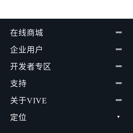
在线商城
企业用户
开发者专区
支持
关于VIVE
定位