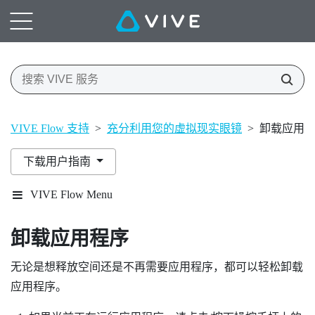
VIVE Flow 支持
>
充分利用您的虚拟现实眼镜
>
卸载应用
下载用户指南
VIVE Flow Menu
卸载应用程序
无论是想释放空间还是不再需要应用程序，都可以轻松卸载
应用程序。