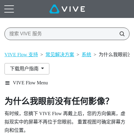
VIVE Flow 支持
>
常见解决方案
>
系统
>
为什么我眼前没
下载用户指南
VIVE Flow Menu
为什么我眼前没有任何影像？
有时候，您摘下
VIVE Flow
再戴上后，您的方向偏离，虚
拟现实中的屏幕不再位于您眼前。 重置视图可确定屏幕方
向和位置。