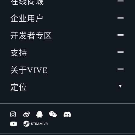
在线商城
企业用户
开发者专区
支持
关于VIVE
定位