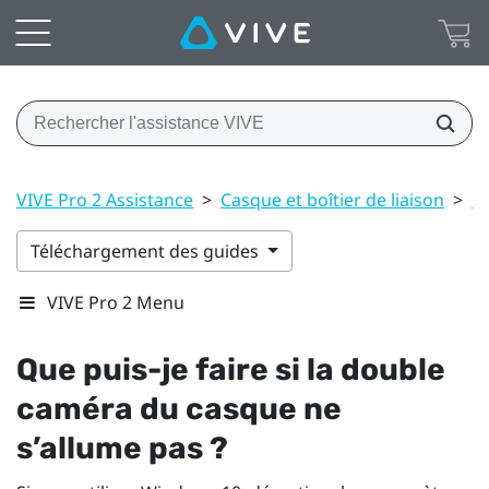
VIVE Pro 2 Assistance
>
Casque et boîtier de liaison
>
S
Téléchargement des guides
VIVE Pro 2 Menu
Que puis-je faire si la double
caméra du casque ne
s’allume pas ?