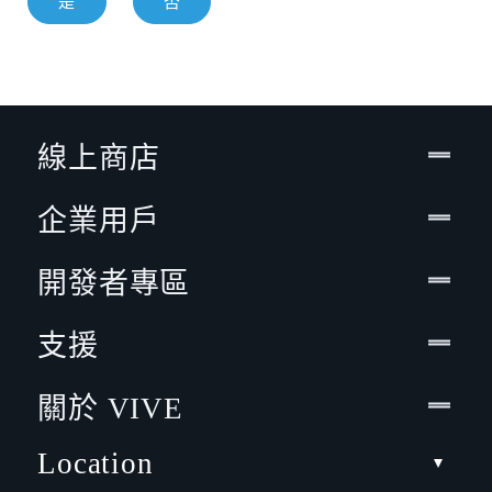
是
否
線上商店
企業用戶
開發者專區
支援
關於 VIVE
Location