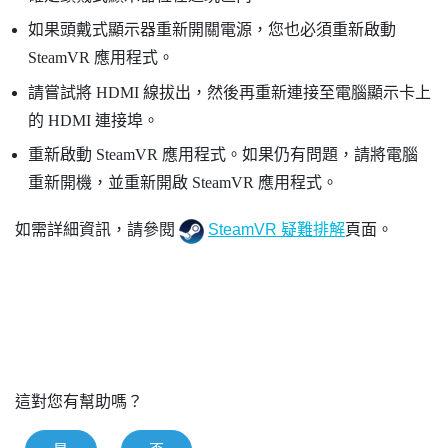
如果頭戴式顯示器重新開關電源，您也必須重新啟動
SteamVR
應用程式。
請嘗試將 HDMI 線拔出，然後再重新連接至電腦顯示卡上
的 HDMI 連接埠。
重新啟動
SteamVR
應用程式。如果仍有問題，請將電腦
重新開機，並重新開啟
SteamVR
應用程式。
如需詳細資訊，請參閱
SteamVR 疑難排解
頁面。
這對您有幫助嗎？