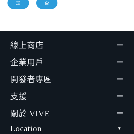
是
否
線上商店
企業用戶
開發者專區
支援
關於 VIVE
Location