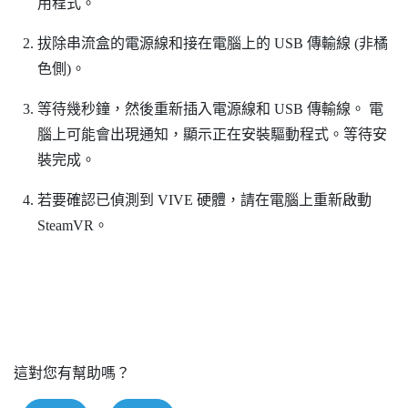
用程式。
拔除串流盒的電源線和接在電腦上的 USB 傳輸線 (非橘
色側)。
等待幾秒鐘，然後重新插入電源線和 USB 傳輸線。
電
腦上可能會出現通知，顯示正在安裝驅動程式。等待安
裝完成。
若要確認已偵測到
VIVE
硬體，請在電腦上重新啟動
SteamVR
。
這對您有幫助嗎？