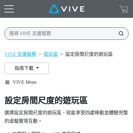
VIVE 支援服務
>
遊玩區
>
設定房間尺度的遊玩區
指南下載
VIVE Menu
設定房間尺度的
遊玩區
選擇設定房間尺度的
遊玩區
，就能享受四處移動並體驗完整
的虛擬實境互動。