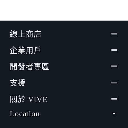
線上商店
企業用戶
開發者專區
支援
關於 VIVE
Location