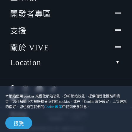
開發者專區
支援
關於 VIVE
Location
本網站使用 cookies 來優化網站功能、分析網站效能、提供個性化體驗和廣
告。您可點擊下方按鈕接受我們的 cookies，或在「Cookie 喜好設定」上管理您
的偏好。您也能在我們的
Cookie 政策
中找到更多訊息。
© 2011-2026 HTC Corporation
Cookies
使用條款
接受
宏達國際電子股份有限公司 | 統一編號16003518