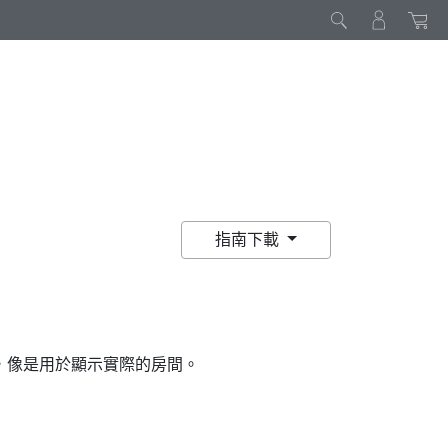
指南下載
，像是用於顯示實際的房間。