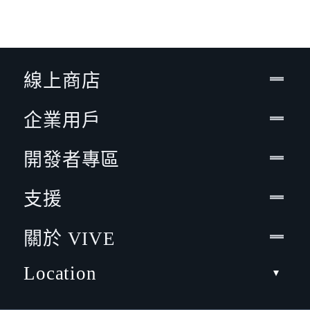
線上商店
企業用戶
開發者專區
支援
關於 VIVE
Location