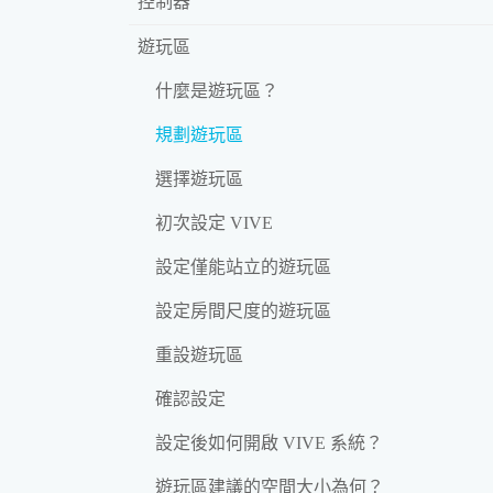
控制器
遊玩區
什麼是遊玩區？
規劃遊玩區
選擇遊玩區
初次設定 VIVE
設定僅能站立的遊玩區
設定房間尺度的遊玩區
重設遊玩區
確認設定
設定後如何開啟 VIVE 系統？
遊玩區建議的空間大小為何？