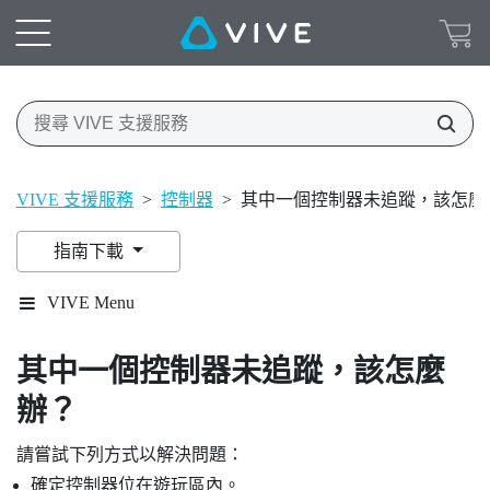
VIVE 支援服務
>
控制器
>
其中一個控制器未追蹤，該怎麼
指南下載
VIVE Menu
其中一個控制器未追蹤，該怎麼
辦？
請嘗試下列方式以解決問題：
確定控制器位在遊玩區內。