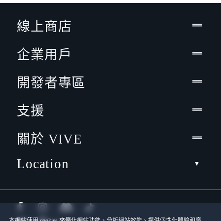
線上商店
企業用戶
開發者專區
支援
關於 VIVE
Location
本網站使用 cookies 來優化網站功能、分析網站效能、提供個性化體驗和廣