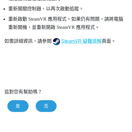
重新開關控制器，以再次啟動追蹤。
重新啟動
SteamVR
應用程式。如果仍有問題，請將電腦
重新開機，並重新開啟
SteamVR
應用程式。
如需詳細資訊，請參閱
SteamVR 疑難排解
頁面。
這對您有幫助嗎？
是
否